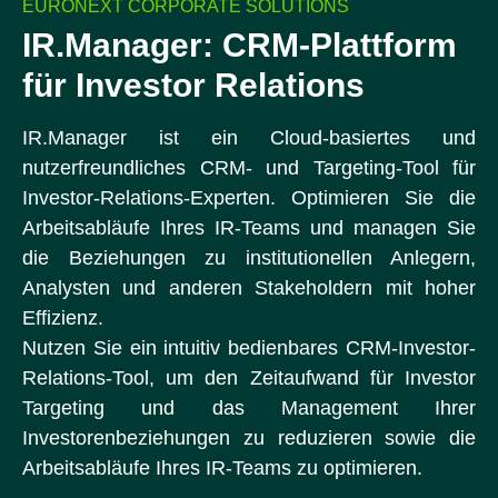
EURONEXT CORPORATE SOLUTIONS
IR.Manager: CRM-Plattform
für Investor Relations
IR.Manager ist ein Cloud-basiertes und
nutzerfreundliches CRM- und Targeting-Tool für
Investor-Relations-Experten. Optimieren Sie die
Arbeitsabläufe Ihres IR-Teams und managen Sie
die Beziehungen zu institutionellen Anlegern,
Analysten und anderen Stakeholdern mit hoher
Effizienz.
Nutzen Sie ein intuitiv bedienbares CRM-Investor-
Relations-Tool, um den Zeitaufwand für Investor
Targeting und das Management Ihrer
Investorenbeziehungen zu reduzieren sowie die
Arbeitsabläufe Ihres IR-Teams zu optimieren.