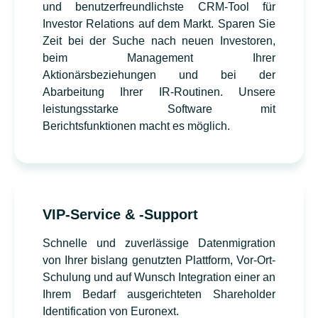
und benutzerfreundlichste CRM-Tool für
Investor Relations auf dem Markt. Sparen Sie
Zeit bei der Suche nach neuen Investoren,
beim Management Ihrer
Aktionärsbeziehungen und bei der
Abarbeitung Ihrer IR-Routinen. Unsere
leistungsstarke Software mit
Berichtsfunktionen macht es möglich.
VIP-Service & -Support
Schnelle und zuverlässige Datenmigration
von Ihrer bislang genutzten Plattform, Vor-Ort-
Schulung und auf Wunsch Integration einer an
Ihrem Bedarf ausgerichteten Shareholder
Identification von Euronext.