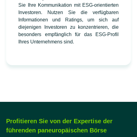
Sie Ihre Kommunikation mit ESG-orientierten
Investoren. Nutzen Sie die verfügbaren
Informationen und Ratings, um sich auf
diejenigen Investoren zu konzentrieren, die
besonders empfänglich für das ESG-Profil
Ihres Unternehmens sind.
Profitieren Sie von der Expertise der
führenden paneuropäischen Börse