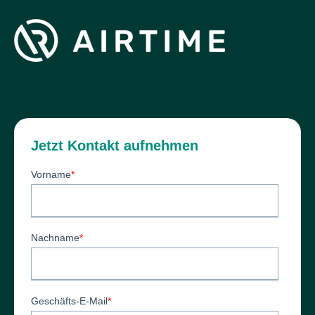
Jetzt Kontakt aufnehmen