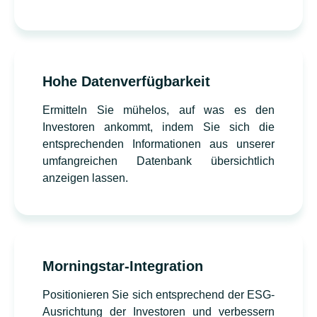
Hohe Datenverfügbarkeit
Ermitteln Sie mühelos, auf was es den
Investoren ankommt, indem Sie sich die
entsprechenden Informationen aus unserer
umfangreichen Datenbank übersichtlich
anzeigen lassen.
Morningstar-Integration
Positionieren Sie sich entsprechend der ESG-
Ausrichtung der Investoren und verbessern