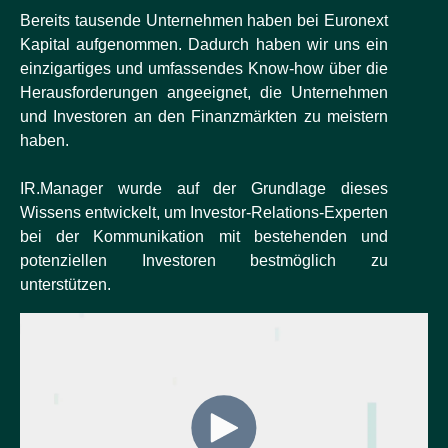
Bereits tausende Unternehmen haben bei Euronext
Kapital aufgenommen. Dadurch haben wir uns ein
einzigartiges und umfassendes Know-how über die
Herausforderungen angeeignet, die Unternehmen
und Investoren an den Finanzmärkten zu meistern
haben.
IR.Manager wurde auf der Grundlage dieses
Wissens entwickelt, um Investor-Relations-Experten
bei der Kommunikation mit bestehenden und
potenziellen Investoren bestmöglich zu
unterstützen.