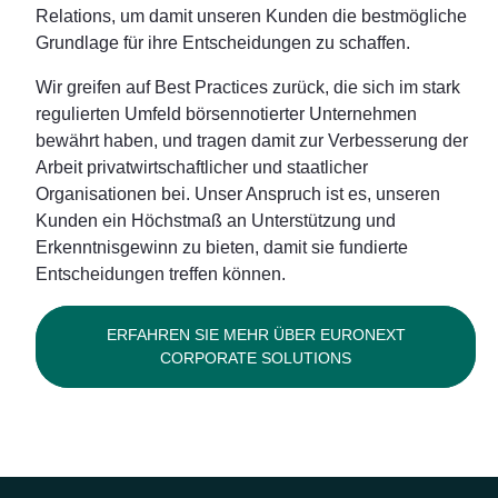
Relations, um damit unseren Kunden die bestmögliche
Grundlage für ihre Entscheidungen zu schaffen.
Wir greifen auf Best Practices zurück, die sich im stark
regulierten Umfeld börsennotierter Unternehmen
bewährt haben, und tragen damit zur Verbesserung der
Arbeit privatwirtschaftlicher und staatlicher
Organisationen bei. Unser Anspruch ist es, unseren
Kunden ein Höchstmaß an Unterstützung und
Erkenntnisgewinn zu bieten, damit sie fundierte
Entscheidungen treffen können.
ERFAHREN SIE MEHR ÜBER EURONEXT
CORPORATE SOLUTIONS