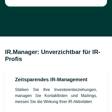
IR.Manager: Unverzichtbar für IR-
Profis
Zeitsparendes IR-Management
Stärken Sie Ihre Investorenbeziehungen,
managen Sie Kontaktlisten und Mailings,
messen Sie die Wirkung Ihrer IR-Aktivitäten