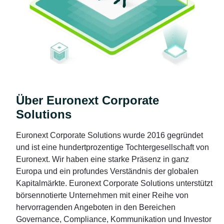
Über Euronext Corporate
Solutions
Euronext Corporate Solutions wurde 2016 gegründet
und ist eine hundertprozentige Tochtergesellschaft von
Euronext. Wir haben eine starke Präsenz in ganz
Europa und ein profundes Verständnis der globalen
Kapitalmärkte. Euronext Corporate Solutions unterstützt
börsennotierte Unternehmen mit einer Reihe von
hervorragenden Angeboten in den Bereichen
Governance, Compliance, Kommunikation und Investor