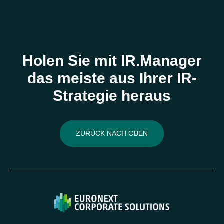
Holen Sie mit IR.Manager
das meiste aus Ihrer IR-
Strategie heraus
ZURÜCK NACH OBEN