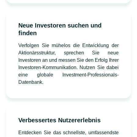
Neue Investoren suchen und
finden
Verfolgen Sie mühelos die Entwicklung der
Aktionärsstruktur, sprechen Sie neue
Investoren an und messen Sie den Erfolg Ihrer
Investoren-Kommunikation. Nutzen Sie dabei
eine globale Investment-Professionals-
Datenbank.
Verbessertes Nutzererlebnis
Entdecken Sie das schnellste, umfassendste